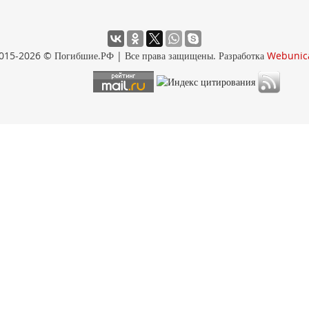
015-2026 © Погибшие.РФ | Все права защищены. Разработка
Webunic