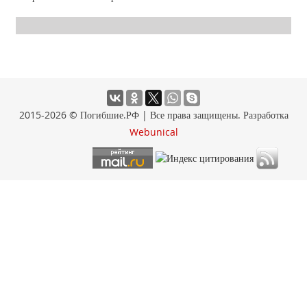
2015-2026 © Погибшие.РФ | Все права защищены. Разработка
Webunical