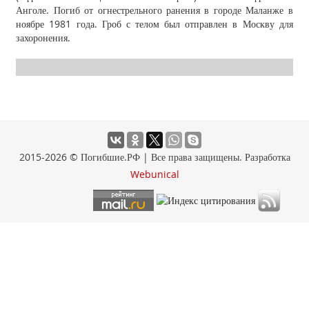
Анголе. Погиб от огнестрельного ранения в городе Маланже в
ноябре 1981 года. Гроб с телом был отправлен в Москву для
захоронения.
2015-2026 © Погибшие.РФ | Все права защищены. Разработка
Webunical