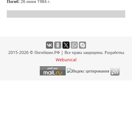
Погиб:
26 июня 1984 г.
2015-2026 © Погибшие.РФ | Все права защищены. Разработка
Webunical