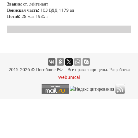
Звание:
ст. лейтенант
Воинская часть:
103 ВДД 1179 ап
Погиб:
28 мая 1985 г.
2015-2026 © Погибшие.РФ | Все права защищены. Разработка
Webunical