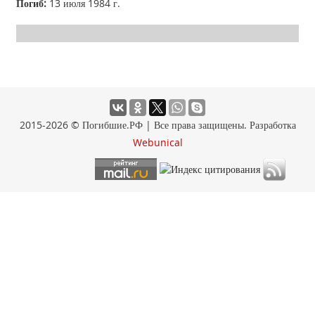
Погиб:
13 июля 1984 г.
2015-2026 © Погибшие.РФ | Все права защищены. Разработка
Webunical