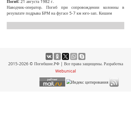
Погиб:
21 августа 1982 г.
Наводчик-оператор. Погиб при сопровождении колонны в
результате подрыва БРМ на фугасе 5-7 км юго-зап. Кишим
2015-2026 © Погибшие.РФ | Все права защищены. Разработка
Webunical