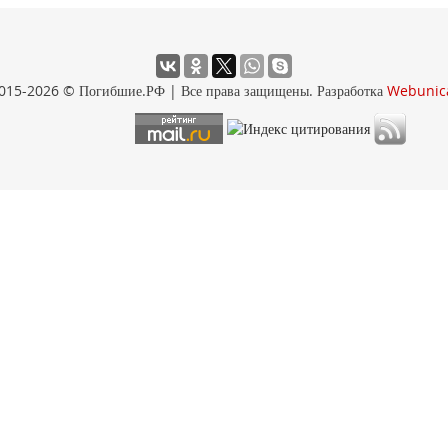
015-2026 © Погибшие.РФ | Все права защищены. Разработка
Webunic