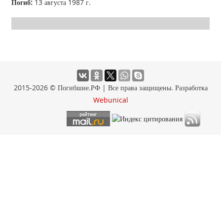
Погиб:
13 августа 1987 г.
2015-2026 © Погибшие.РФ | Все права защищены. Разработка
Webunical