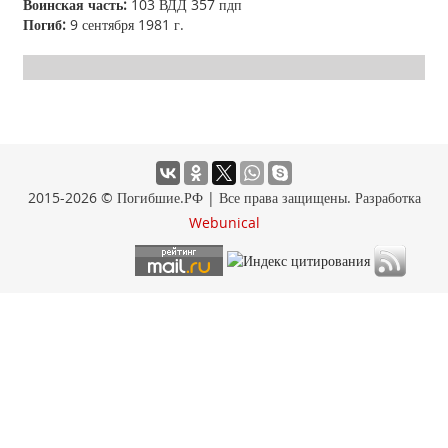
Воинская часть:
103 ВДД 357 пдп
Погиб:
9 сентября 1981 г.
2015-2026 © Погибшие.РФ | Все права защищены. Разработка
Webunical