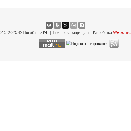
015-2026 © Погибшие.РФ | Все права защищены. Разработка
Webunic