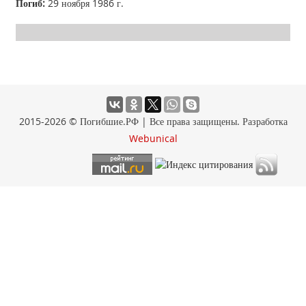
Погиб:
29 ноября 1986 г.
2015-2026 © Погибшие.РФ | Все права защищены. Разработка
Webunical