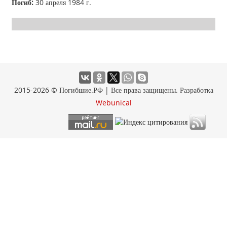
Погиб:
30 апреля 1984 г.
2015-2026 © Погибшие.РФ | Все права защищены. Разработка
Webunical