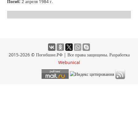
Погиб:
2 апреля 1984 г.
2015-2026 © Погибшие.РФ | Все права защищены. Разработка
Webunical