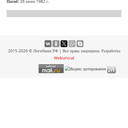
Погиб:
26 июня 1982 г.
2015-2026 © Погибшие.РФ | Все права защищены. Разработка
Webunical