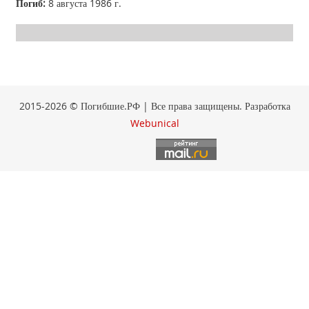
Погиб:
8 августа 1986 г.
2015-2026 © Погибшие.РФ | Все права защищены. Разработка
Webunical