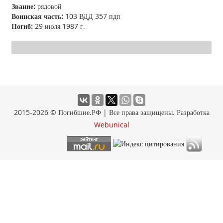
Звание:
рядовой
Воинская часть:
103 ВДД 357 пдп
Погиб:
29 июля 1987 г.
2015-2026 © Погибшие.РФ | Все права защищены. Разработка
Webunical