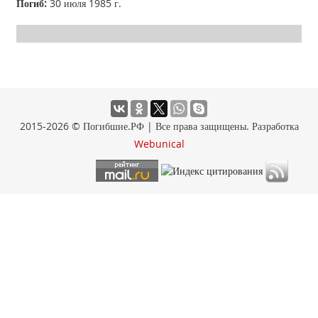
Погиб:
30 июля 1985 г.
2015-2026 © Погибшие.РФ | Все права защищены. Разработка
Webunical