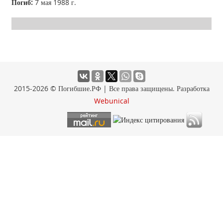
Погиб:
7 мая 1988 г.
2015-2026 © Погибшие.РФ | Все права защищены. Разработка
Webunical