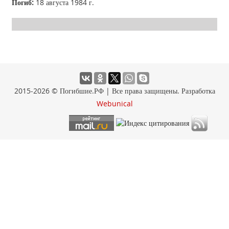
Погиб:
18 августа 1984 г.
2015-2026 © Погибшие.РФ | Все права защищены. Разработка
Webunical