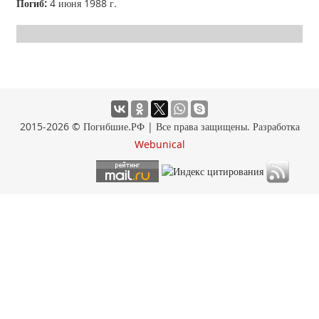
Погиб:
4 июня 1988 г.
2015-2026 © Погибшие.РФ | Все права защищены. Разработка
Webunical