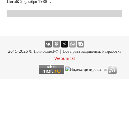
Погиб:
3 декабря 1988 г.
2015-2026 © Погибшие.РФ | Все права защищены. Разработка
Webunical