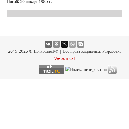
Погиб:
30 января 1985 г.
2015-2026 © Погибшие.РФ | Все права защищены. Разработка
Webunical