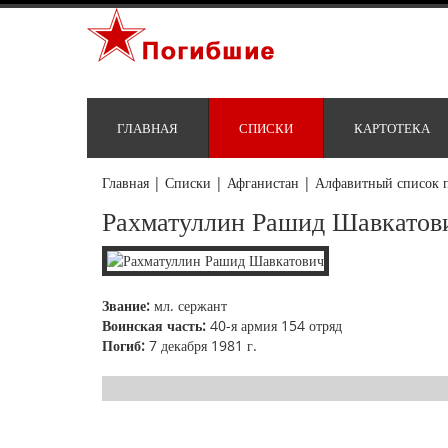
ГЛАВНАЯ
СПИСКИ
КАРТОТЕКА
Главная
|
Списки
|
Афганистан
|
Алфавитный список 
Рахматуллин Рашид Шавкатов
Звание:
мл. сержант
Воинская часть:
40-я армия 154 отряд
Погиб:
7 декабря 1981 г.