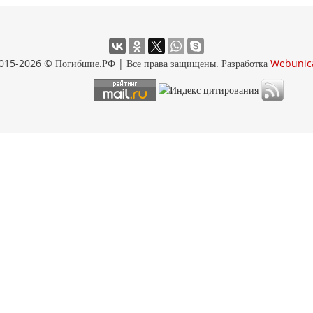
015-2026 © Погибшие.РФ | Все права защищены. Разработка
Webunic