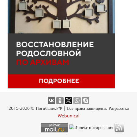
2015-2026 © Погибшие.РФ | Все права защищены. Разработка
Webunical