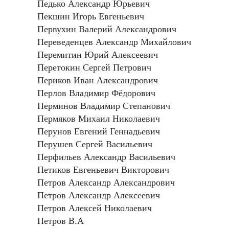
Педько Александр Юрьевич
Пекшин Игорь Евгеньевич
Первухин Валерий Александрович
Переведенцев Александр Михайлович
Перемитин Юрий Алексеевич
Перетокин Сергей Петрович
Периков Иван Александрович
Перлов Владимир Фёдорович
Перминов Владимир Степанович
Пермяков Михаил Николаевич
Перунов Евгений Геннадьевич
Перушев Сергей Васильевич
Перфильев Александр Васильевич
Петиков Евгеньевич Викторович
Петров Александр Александрович
Петров Александр Алексеевич
Петров Алексей Николаевич
Петров В.А