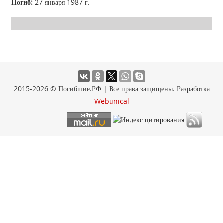
Погиб:
27 января 1987 г.
2015-2026 © Погибшие.РФ | Все права защищены. Разработка
Webunical