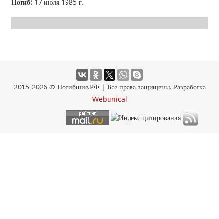
Погиб:
17 июля 1985 г.
2015-2026 © Погибшие.РФ | Все права защищены. Разработка
Webunical