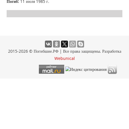
Погиб:
11 июля 1985 г.
2015-2026 © Погибшие.РФ | Все права защищены. Разработка
Webunical