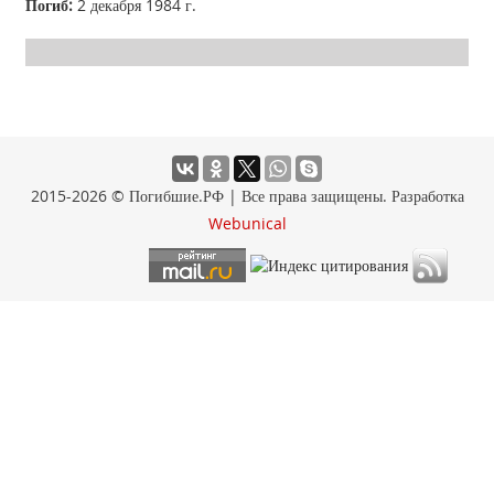
Погиб:
2 декабря 1984 г.
2015-2026 © Погибшие.РФ | Все права защищены. Разработка
Webunical