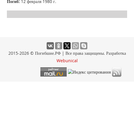
Погиб:
12 февраля 1980 г.
2015-2026 © Погибшие.РФ | Все права защищены. Разработка
Webunical