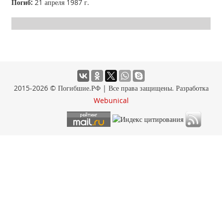
Погиб:
21 апреля 1987 г.
2015-2026 © Погибшие.РФ | Все права защищены. Разработка
Webunical