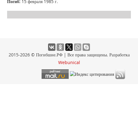
Погиб:
15 февраля 1985 г.
2015-2026 © Погибшие.РФ | Все права защищены. Разработка
Webunical