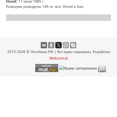
Погиб:
17 июля 1985 г.
Разведчик разведроты 149 гв. мсп. Погиб в бою.
2015-2026 © Погибшие.РФ | Все права защищены. Разработка
Webunical