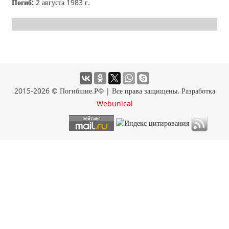
Погиб:
2 августа 1983 г.
2015-2026 © Погибшие.РФ | Все права защищены. Разработка
Webunical