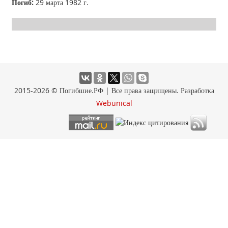
Погиб:
29 марта 1982 г.
2015-2026 © Погибшие.РФ | Все права защищены. Разработка
Webunical