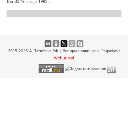
Погиб:
19 января 1983 г.
2015-2026 © Погибшие.РФ | Все права защищены. Разработка
Webunical