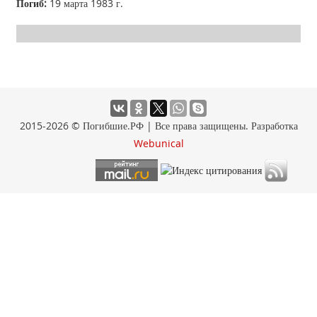
Погиб:
19 марта 1983 г.
2015-2026 © Погибшие.РФ | Все права защищены. Разработка
Webunical