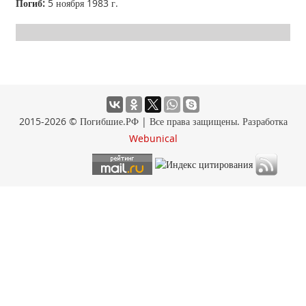
Погиб:
5 ноября 1983 г.
2015-2026 © Погибшие.РФ | Все права защищены. Разработка
Webunical