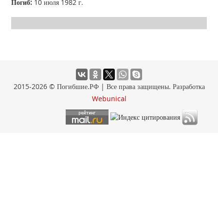
Погиб:
10 июля 1982 г.
2015-2026 © Погибшие.РФ | Все права защищены. Разработка
Webunical