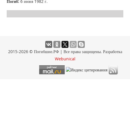
Погиб:
6 июня 1982 г.
2015-2026 © Погибшие.РФ | Все права защищены. Разработка
Webunical