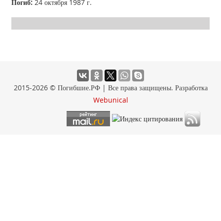
Погиб:
24 октября 1987 г.
2015-2026 © Погибшие.РФ | Все права защищены. Разработка
Webunical