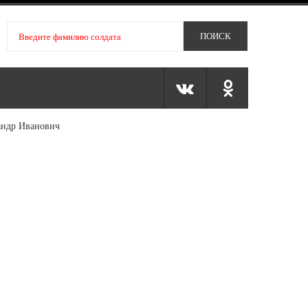
андр Иванович