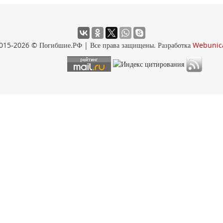
015-2026 © Погибшие.РФ | Все права защищены. Разработка
Webunic