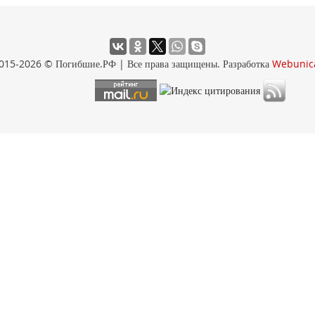
015-2026 © Погибшие.РФ | Все права защищены. Разработка
Webunic