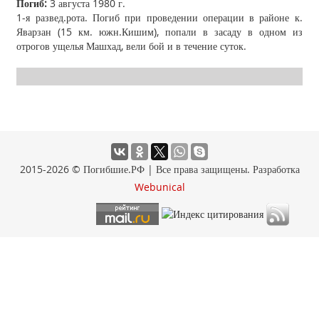
Погиб:
3 августа 1980 г.
1-я развед.рота. Погиб при проведении операции в районе к.
Яварзан (15 км. южн.Кишим), попали в засаду в одном из
отрогов ущелья Машхад, вели бой и в течение суток.
2015-2026 © Погибшие.РФ | Все права защищены. Разработка
Webunical