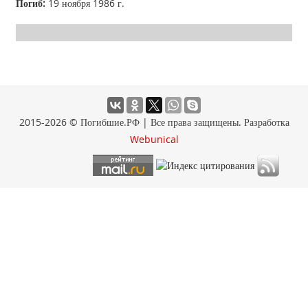
Погиб:
19 ноября 1986 г.
2015-2026 © Погибшие.РФ | Все права защищены. Разработка
Webunical