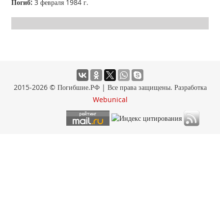
Погиб:
3 февраля 1984 г.
2015-2026 © Погибшие.РФ | Все права защищены. Разработка
Webunical