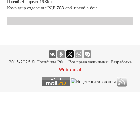
Погиб:
4 апреля 1986 г.
Командир отделения РДР 783 орб, погиб в бою.
2015-2026 © Погибшие.РФ | Все права защищены. Разработка
Webunical