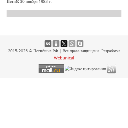
Погиб:
30 ноября 1983 г.
2015-2026 © Погибшие.РФ | Все права защищены. Разработка
Webunical