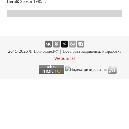
Погиб:
25 мая 1985 г.
2015-2026 © Погибшие.РФ | Все права защищены. Разработка
Webunical