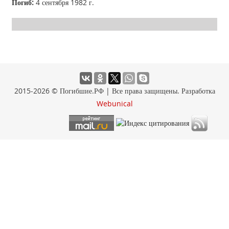
Погиб:
4 сентября 1982 г.
2015-2026 © Погибшие.РФ | Все права защищены. Разработка
Webunical